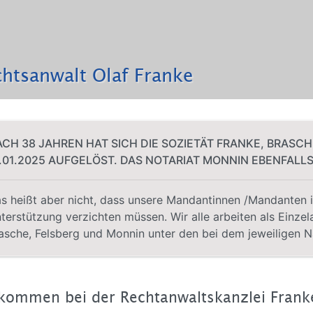
htsanwalt Olaf Franke
CH 38 JAHREN HAT SICH DIE SOZIETÄT FRANKE, BRASC
.01.2025 AUFGELÖST. DAS NOTARIAT MONNIN EBENFALLS
s heißt aber nicht, dass unsere Mandantinnen /Mandanten i
terstützung verzichten müssen. Wir alle arbeiten als Einzel
asche, Felsberg und Monnin unter den bei dem jeweiligen
lkommen bei der Rechtanwaltskanzlei Frank