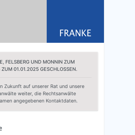
HE, FELSBERG UND MONNIN ZUM
 ZUM 01.01.2025 GESCHLOSSEN.
n Zukunft auf unserer Rat und unsere
anwälte weiter, die Rechtsanwälte
 Namen angegebenen Kontaktdaten.
e